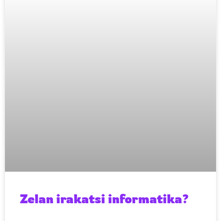
Zelan irakatsi informatika?