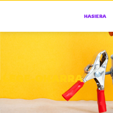
HASIERA
LEGE-OHARRA