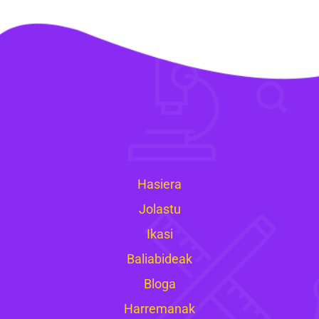
Hasiera
Jolastu
Ikasi
Baliabideak
Bloga
Harremanak