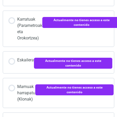
Karratuak
Actualmente no tienes acceso a este
contenido
(Parametroak
eta
Orokortzea)
Eskailera
Actualmente no tienes acceso a este
contenido
Mamuak
Actualmente no tienes acceso a este
contenido
harrapatu
(Klonak)