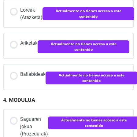
Loreak
Actualmente no tienes acceso a este
contenido
(Arazketa)
Ariketak
Actualmente no tienes acceso a este
contenido
Baliabideak
Actualmente no tienes acceso a este
contenido
4. MODULUA
Saguaren
Actualmente no tienes acceso a este
contenido
jokua
(Prozedurak)