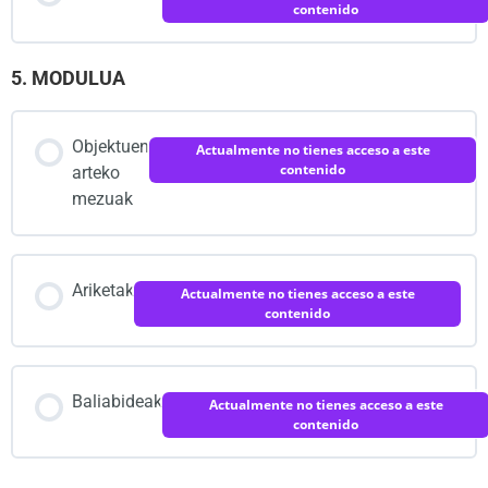
contenido
5. MODULUA
Objektuen
Actualmente no tienes acceso a este
contenido
arteko
mezuak
Ariketak
Actualmente no tienes acceso a este
contenido
Baliabideak
Actualmente no tienes acceso a este
contenido